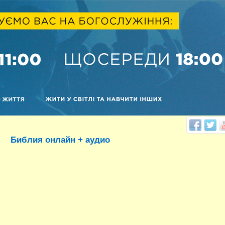
Библия онлайн + аудио